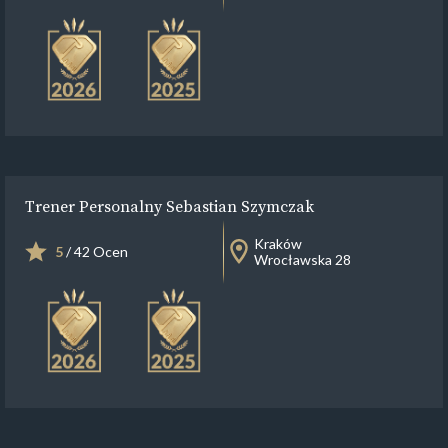
Trener Personalny Sebastian Szymczak
Kraków
5
/ 42 Ocen
Wrocławska 28