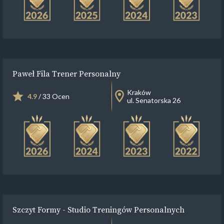
Paweł Fila Trener Personalny
Kraków
4.9
/ 33 Ocen
ul. Senatorska 26
Szczyt Formy - Studio Treningów Personalnych