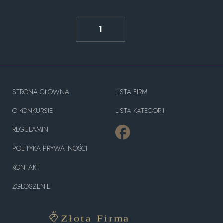
1
STRONA GŁÓWNA
LISTA FIRM
O KONKURSIE
LISTA KATEGORII
REGULAMIN
POLITYKA PRYWATNOŚCI
KONTAKT
ZGŁOSZENIE