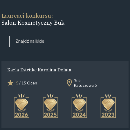
Laureaci konkursu:
Salon Kosmetyczny Buk
Karla Estetike Karolina Dolata
Buk
5
/ 15 Ocen
Ratuszowa 5