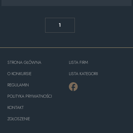
1
STRONA GŁÓWNA
LISTA FIRM
O KONKURSIE
LISTA KATEGORII
REGULAMIN
POLITYKA PRYWATNOŚCI
KONTAKT
ZGŁOSZENIE