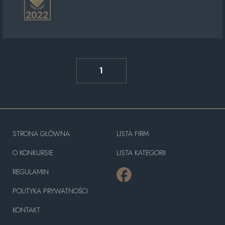
1
STRONA GŁÓWNA
LISTA FIRM
O KONKURSIE
LISTA KATEGORII
REGULAMIN
POLITYKA PRYWATNOŚCI
KONTAKT