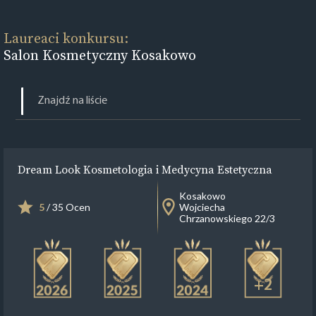
Laureaci konkursu:
Salon Kosmetyczny Kosakowo
Dream Look Kosmetologia i Medycyna Estetyczna
Kosakowo
5
/ 35 Ocen
Wojciecha
Chrzanowskiego 22/3
+2