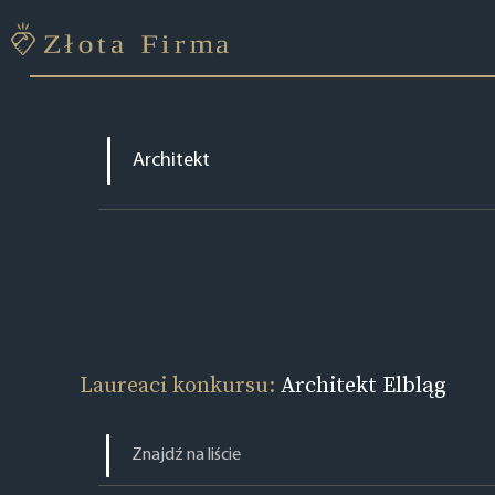
Laureaci konkursu:
Architekt Elbląg