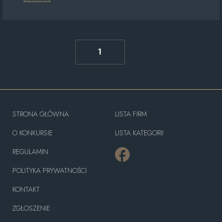
1
STRONA GŁÓWNA
LISTA FIRM
O KONKURSIE
LISTA KATEGORII
REGULAMIN
POLITYKA PRYWATNOŚCI
KONTAKT
ZGŁOSZENIE