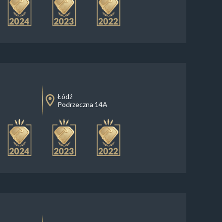
Łódź
Podrzeczna 14A