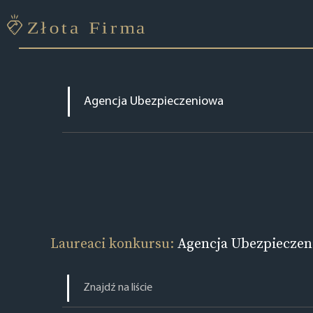
Laureaci konkursu:
Agencja Ubezpieczen