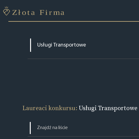
Laureaci konkursu:
Usługi Transportowe