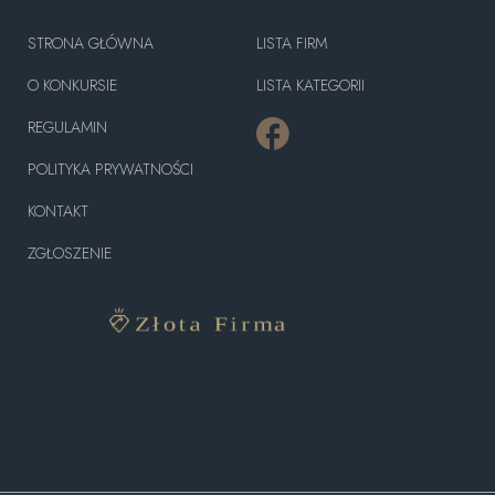
STRONA GŁÓWNA
LISTA FIRM
O KONKURSIE
LISTA KATEGORII
REGULAMIN
POLITYKA PRYWATNOŚCI
KONTAKT
ZGŁOSZENIE