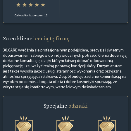
Całkowita liczba ocen: 12
Za co klienci
cenią tę firmę
30.CARE wyróżnia się profesjonalnym podejściem, precyzją i świetnym
dopasowaniem zabiegów do indywidualnych potrzeb. Klienci doceniają
dokładne konsultacje, dzięki którym łatwiej dobrać odpowiednią
pielęgnację i zauważyć realną poprawę kondycji skóry. Dużym atutem
jest także wysoka jakość usług, staranność wykonania oraz przyjazna
atmosfera sprzyjająca relaksowi. Zespół buduje zaufanie komunikacją na
wysokim poziomie, a bogata oferta i dobre kosmetyki sprawiają, że
wizyta staje się komfortowym, wartościowym doświadczeniem.
Specjalne
odznaki