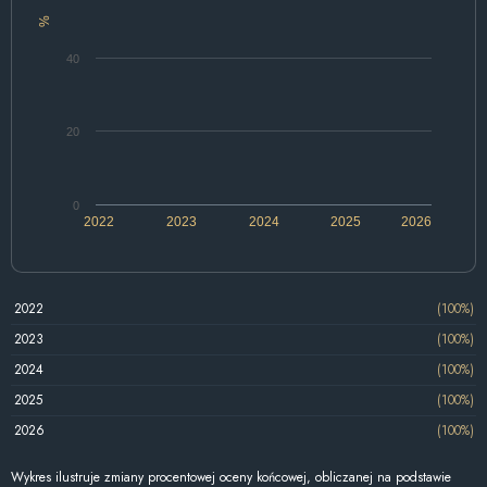
%
40
20
0
2022
2023
2024
2025
2026
2022
(100%)
2023
(100%)
2024
(100%)
2025
(100%)
2026
(100%)
Wykres ilustruje zmiany procentowej oceny końcowej, obliczanej na podstawie