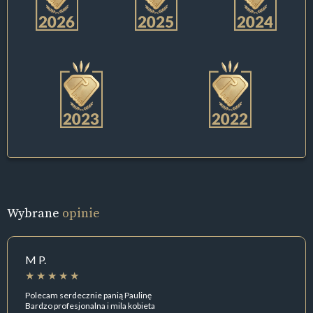
Wybrane
opinie
M P.
Polecam serdecznie panią Paulinę
Bardzo profesjonalna i mila kobieta