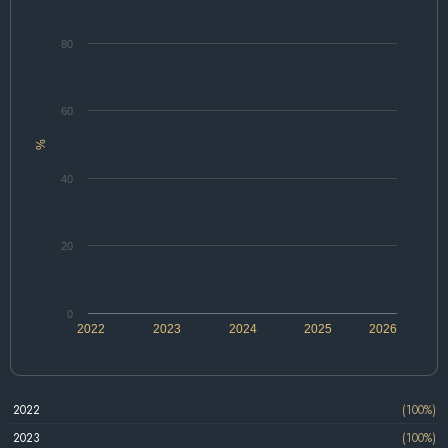
80
60
%
40
20
0
2022
2023
2024
2025
2026
2022
(100%)
2023
(100%)