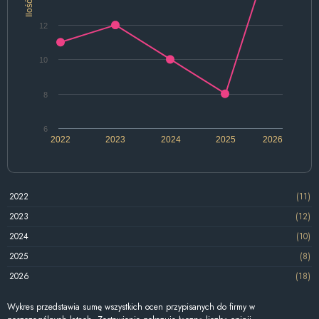
Ilość
12
10
8
6
2022
2023
2024
2025
2026
2022
(11)
2023
(12)
2024
(10)
2025
(8)
2026
(18)
Wykres przedstawia sumę wszystkich ocen przypisanych do firmy w