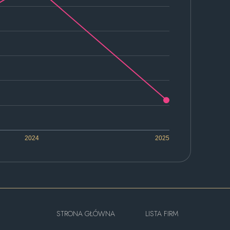
2024
2025
STRONA GŁÓWNA
LISTA FIRM