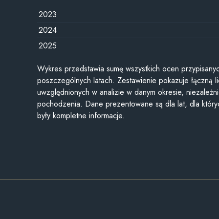
2023
2024
2025
Wykres przedstawia sumę wszystkich ocen przypisanyc
poszczególnych latach. Zestawienie pokazuje łączną li
uwzględnionych w analizie w danym okresie, niezależni
pochodzenia. Dane prezentowane są dla lat, dla któr
były kompletne informacje.