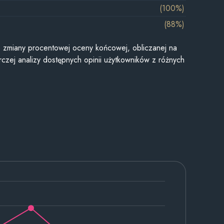
(100%)
(88%)
je zmiany procentowej oceny końcowej, obliczanej na
czej analizy dostępnych opinii użytkowników z różnych