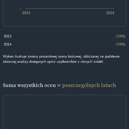
0
2023
2024
2023
(100%)
2024
(100%)
Wykres ilustruje zmiany procentowej oceny końcowej, obliczanej na podstawie
zbiorczej analizy dostępnych opinii użytkowników z różnych źródeł.
Suma wszystkich ocen
w poszczególnych latach