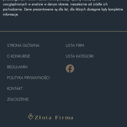
uwzględnionych w analizie w danym okresie, niezależnie od źródła ich
pochodzenia. Dane prezentowane są dla lat, dla których dostępne były kompletne
informacje.
STRONA GŁÓWNA
LISTA FIRM
O KONKURSIE
LISTA KATEGORII
REGULAMIN
POLITYKA PRYWATNOŚCI
KONTAKT
ZGŁOSZENIE