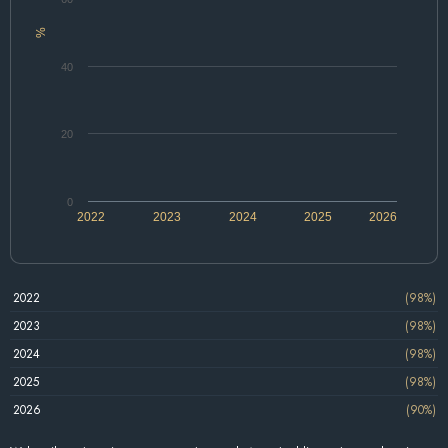
%
40
20
0
2022
2023
2024
2025
2026
2022
(98%)
2023
(98%)
2024
(98%)
2025
(98%)
2026
(90%)