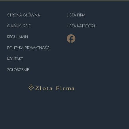
STRONA GŁÓWNA
LISTA FIRM
O KONKURSIE
LISTA KATEGORII
REGULAMIN
POLITYKA PRYWATNOŚCI
KONTAKT
ZGŁOSZENIE