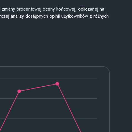
je zmiany procentowej oceny końcowej, obliczanej na
czej analizy dostępnych opinii użytkowników z różnych