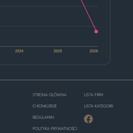
2024
2025
2026
STRONA GŁÓWNA
LISTA FIRM
O KONKURSIE
LISTA KATEGORII
REGULAMIN
POLITYKA PRYWATNOŚCI