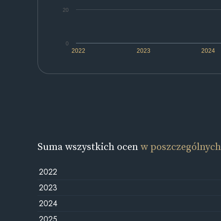
20
0
2022
2023
2024
Suma wszystkich ocen
w poszczególnych
2022
2023
2024
2025