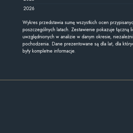
2026
Wykres przedstawia sumę wszystkich ocen przypisanyc
poszczególnych latach. Zestawienie pokazuje łączną li
uwzględnionych w analizie w danym okresie, niezależni
pochodzenia. Dane prezentowane są dla lat, dla któr
były kompletne informacje.