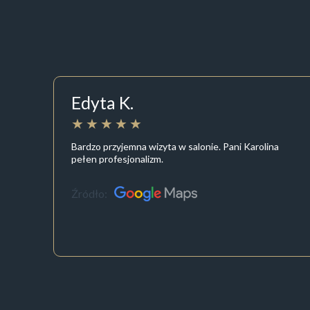
Edyta K.
Bardzo przyjemna wizyta w salonie. Pani Karolina
pełen profesjonalizm.
Źródło: