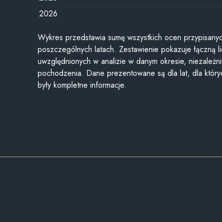
2026
Wykres przedstawia sumę wszystkich ocen przypisanyc
poszczególnych latach. Zestawienie pokazuje łączną li
uwzględnionych w analizie w danym okresie, niezależni
pochodzenia. Dane prezentowane są dla lat, dla któr
były kompletne informacje.