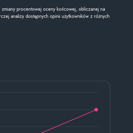
je zmiany procentowej oceny końcowej, obliczanej na
czej analizy dostępnych opinii użytkowników z różnych