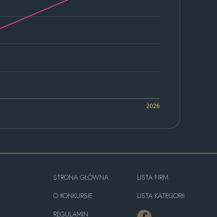
2026
STRONA GŁÓWNA
LISTA FIRM
O KONKURSIE
LISTA KATEGORII
REGULAMIN