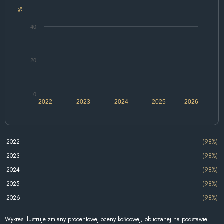
%
40
20
0
2022
2023
2024
2025
2026
2022
(98%)
2023
(98%)
2024
(98%)
2025
(98%)
2026
(98%)
Wykres ilustruje zmiany procentowej oceny końcowej, obliczanej na podstawie