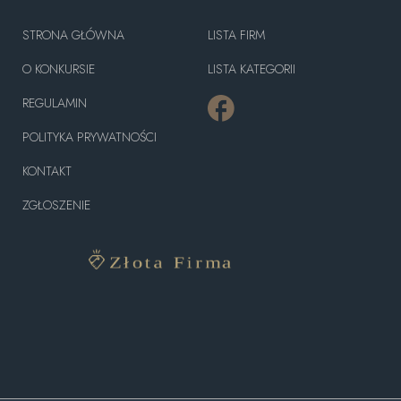
STRONA GŁÓWNA
LISTA FIRM
O KONKURSIE
LISTA KATEGORII
REGULAMIN
POLITYKA PRYWATNOŚCI
KONTAKT
ZGŁOSZENIE