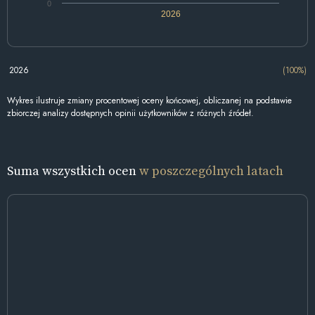
0
2026
2026
(100%)
Wykres ilustruje zmiany procentowej oceny końcowej, obliczanej na podstawie
zbiorczej analizy dostępnych opinii użytkowników z różnych źródeł.
Suma wszystkich ocen
w poszczególnych latach