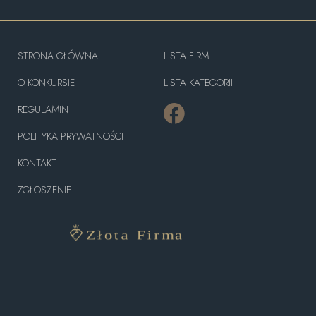
STRONA GŁÓWNA
LISTA FIRM
O KONKURSIE
LISTA KATEGORII
REGULAMIN
POLITYKA PRYWATNOŚCI
KONTAKT
ZGŁOSZENIE