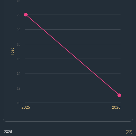
24
22
20
18
Ilość
16
14
12
10
2025
2026
2025
(22)