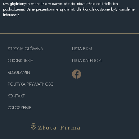
uwzględnionych w analizie w danym okresie, niezależnie od źródła ich
pochodzenia. Dane prezentowane są dla lat, dla których dostępne były kompletne
informacje.
STRONA GŁÓWNA
LISTA FIRM
O KONKURSIE
LISTA KATEGORII
REGULAMIN
POLITYKA PRYWATNOŚCI
KONTAKT
ZGŁOSZENIE