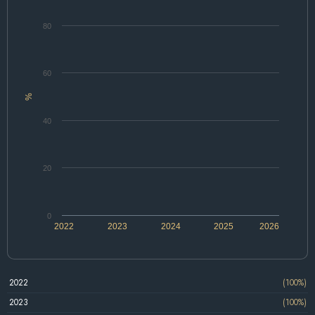
80
60
%
40
20
0
2022
2023
2024
2025
2026
2022
(100%)
2023
(100%)