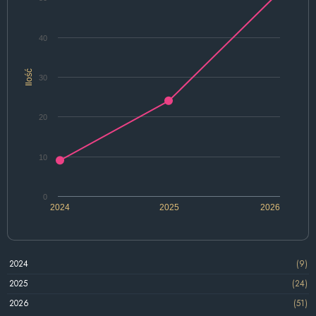
40
Ilość
30
20
10
0
2024
2025
2026
2024
(9)
2025
(24)
2026
(51)