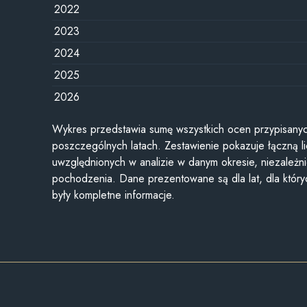
2022
2023
2024
2025
2026
Wykres przedstawia sumę wszystkich ocen przypisanyc
poszczególnych latach. Zestawienie pokazuje łączną li
uwzględnionych w analizie w danym okresie, niezależni
pochodzenia. Dane prezentowane są dla lat, dla któr
były kompletne informacje.