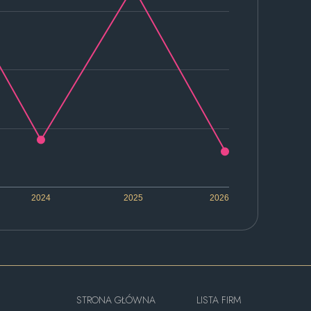
2024
2025
2026
STRONA GŁÓWNA
LISTA FIRM