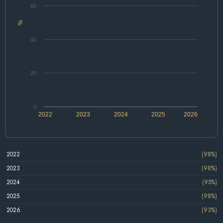
60
%
40
20
0
2022
2023
2024
2025
2026
2022
(98%)
2023
(98%)
2024
(95%)
2025
(98%)
2026
(93%)