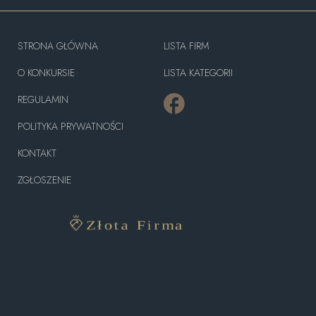
STRONA GŁÓWNA
LISTA FIRM
O KONKURSIE
LISTA KATEGORII
REGULAMIN
POLITYKA PRYWATNOŚCI
KONTAKT
ZGŁOSZENIE