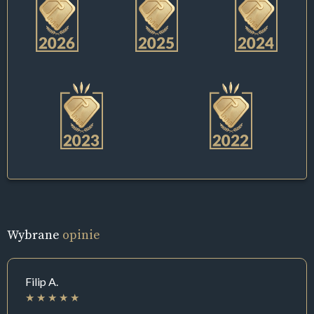
Wybrane
opinie
Filip A.