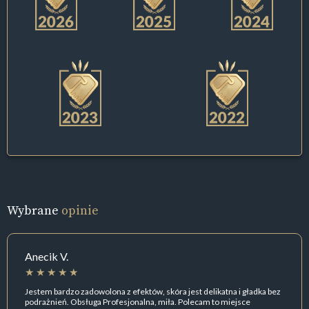
Wybrane
opinie
Anecik V.
Jestem bardzo zadowolona z efektów, skóra jest delikatna i gładka bez
podrażnień. Obsługa Profesjonalna, miła. Polecam to miejsce