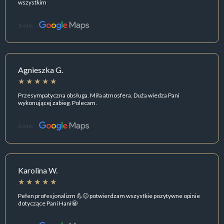
wszystkim
Źródło:
Agnieszka G.
Przesympatyczna obsługa. Miła atmosfera. Duża wiedza Pani
wykonującej zabieg. Polecam.
Źródło:
Karolina W.
Pełen profesjonalizm 💪😊 potwierdzam wszystkie pozytywne opinie
dotyczące Pani Hani🤩