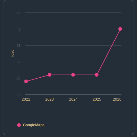
45
40
35
Ilość
30
25
20
2022
2023
2024
2025
2026
GoogleMaps