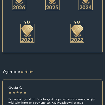
Wybrane
opinie
Gosia K.
Pełen profesjonalizm. Pani Ania jest mega sympatyczna osoba, wizyty
w jej salonie to sama przyjemność. Każdy zabieg wykonany z