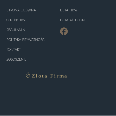
STRONA GŁÓWNA
LISTA FIRM
O KONKURSIE
LISTA KATEGORII
REGULAMIN
POLITYKA PRYWATNOŚCI
KONTAKT
ZGŁOSZENIE