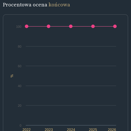
Procentowa ocena
końcowa
100
80
60
%
40
20
0
2022
2023
2024
2025
2026