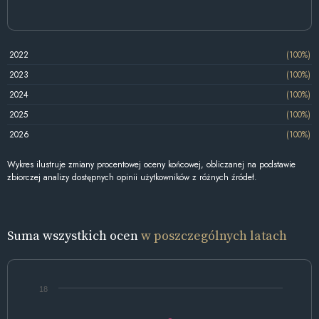
2022
(100%)
2023
(100%)
2024
(100%)
2025
(100%)
2026
(100%)
Wykres ilustruje zmiany procentowej oceny końcowej, obliczanej na podstawie
zbiorczej analizy dostępnych opinii użytkowników z różnych źródeł.
Suma wszystkich ocen
w poszczególnych latach
18