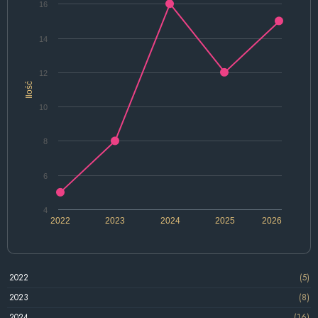
16
14
12
Ilość
10
8
6
4
2022
2023
2024
2025
2026
2022
(5)
2023
(8)
2024
(16)