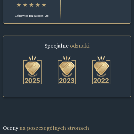
Całkowita liczba ocen: 26
Specjalne
odznaki
Oceny
na poszczególnych stronach