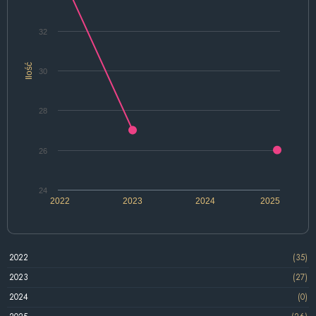
32
Ilość
30
28
26
24
2022
2023
2024
2025
2022
(35)
2023
(27)
2024
(0)