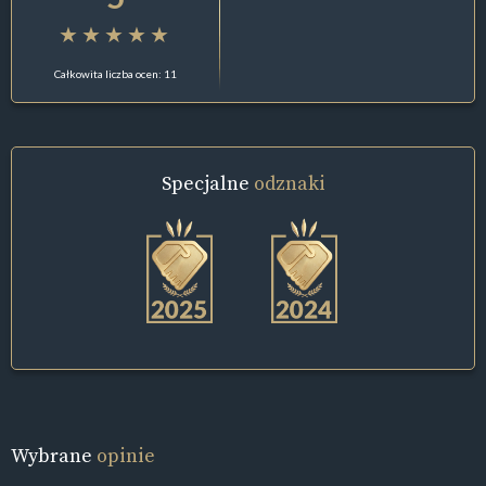
Całkowita liczba ocen: 11
Specjalne
odznaki
Wybrane
opinie