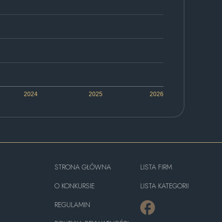
2024
2025
2026
STRONA GŁÓWNA
LISTA FIRM
O KONKURSIE
LISTA KATEGORII
REGULAMIN