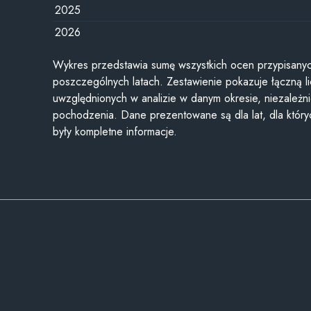
2025
2026
Wykres przedstawia sumę wszystkich ocen przypisanyc
poszczególnych latach. Zestawienie pokazuje łączną li
uwzględnionych w analizie w danym okresie, niezależni
pochodzenia. Dane prezentowane są dla lat, dla któr
były kompletne informacje.