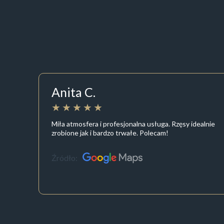
Anita C.
Miła atmosfera i profesjonalna usługa. Rzęsy idealnie
zrobione jak i bardzo trwałe. Polecam!
Źródło: