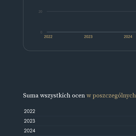
20
0
2022
2023
2024
Suma wszystkich ocen
w poszczególnych
2022
2023
2024