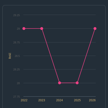
29.25
29
28.75
Ilość
28.5
28.25
28
27.75
2022
2023
2024
2025
2026