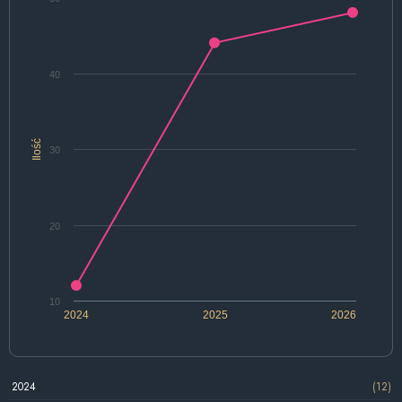
40
Ilość
30
20
10
2024
2025
2026
2024
(12)