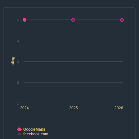
5
4
rating
3
2
1
2024
2025
2026
GoogleMaps
facebook.com