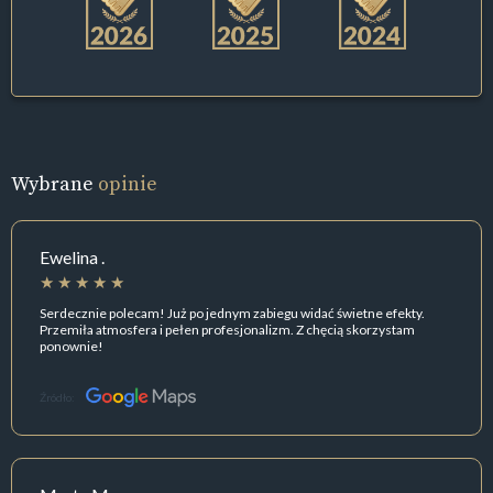
Wybrane
opinie
Ewelina .
Serdecznie polecam! Już po jednym zabiegu widać świetne efekty.
Przemiła atmosfera i pełen profesjonalizm. Z chęcią skorzystam
ponownie!
Źródło: