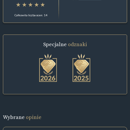
Całkowita liczba ocen: 14
Specjalne
odznaki
Wybrane
opinie