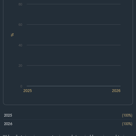
80
60
%
40
20
0
2025
2026
2025
(100%)
2026
(100%)