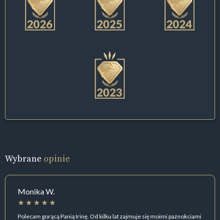
Wybrane
opinie
Monika W.
Polecam gorącą Panią Irinę. Od kilku lat zajmuje się moimi paznokciami