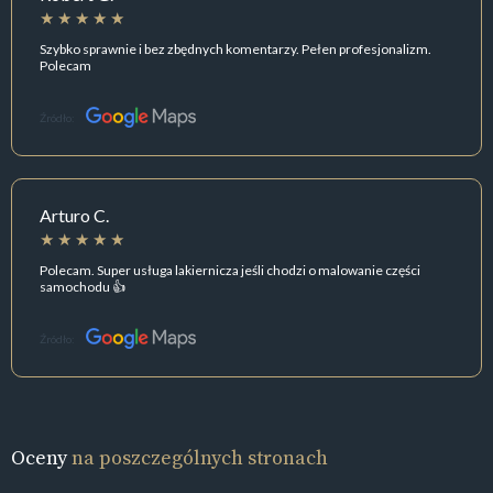
Szybko sprawnie i bez zbędnych komentarzy. Pełen profesjonalizm.
Polecam
Źródło:
Arturo C.
Polecam. Super usługa lakiernicza jeśli chodzi o malowanie części
samochodu 👍
Źródło:
Oceny
na poszczególnych stronach