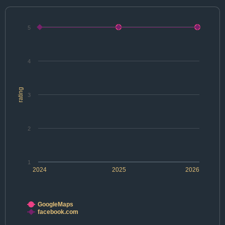
5
4
rating
3
2
1
2024
2025
2026
GoogleMaps
facebook.com