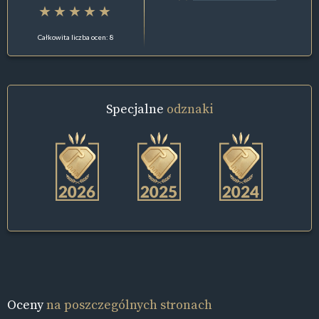
Całkowita liczba ocen: 8
Specjalne
odznaki
Oceny
na poszczególnych stronach