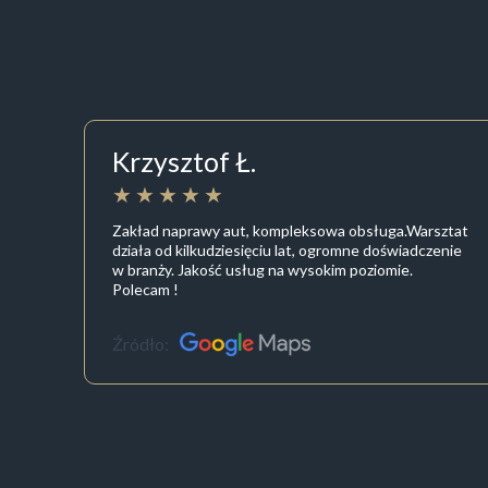
Krzysztof Ł.
Zakład naprawy aut, kompleksowa obsługa.Warsztat
działa od kilkudziesięciu lat, ogromne doświadczenie
w branży. Jakość usług na wysokim poziomie.
Polecam !
Źródło: