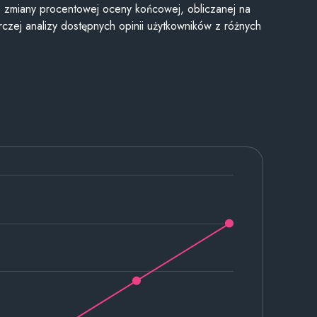
je zmiany procentowej oceny końcowej, obliczanej na
czej analizy dostępnych opinii użytkowników z różnych