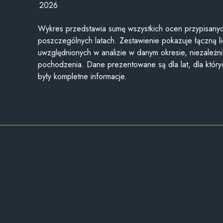
2026
Wykres przedstawia sumę wszystkich ocen przypisanyc
poszczególnych latach. Zestawienie pokazuje łączną li
uwzględnionych w analizie w danym okresie, niezależni
pochodzenia. Dane prezentowane są dla lat, dla któr
były kompletne informacje.