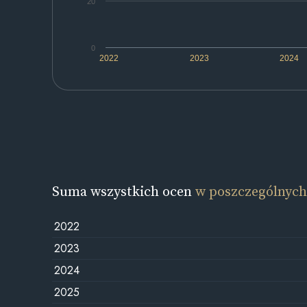
20
0
2022
2023
2024
Suma wszystkich ocen
w poszczególnych
2022
2023
2024
2025