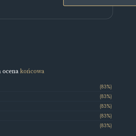
a ocena
końcowa
(83%)
(83%)
(83%)
(83%)
(83%)