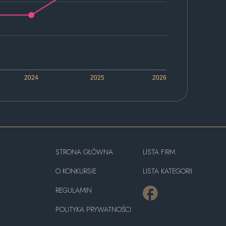
2024
2025
2026
STRONA GŁÓWNA
LISTA FIRM
O KONKURSIE
LISTA KATEGORII
REGULAMIN
POLITYKA PRYWATNOŚCI