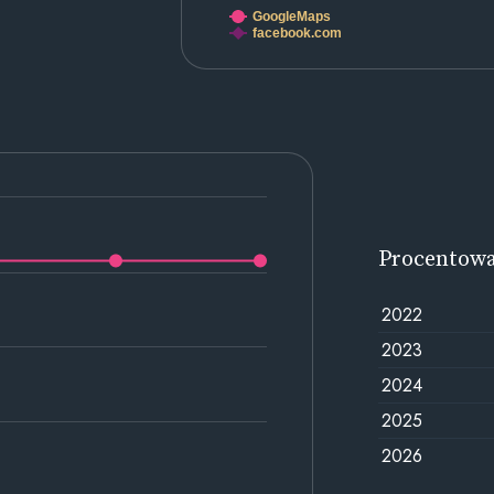
GoogleMaps
facebook.com
Procentow
2022
2023
2024
2025
2026