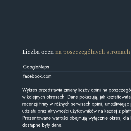
Liczba ocen
na poszczególnych stronach
GoogleMaps
facebook.com
Wykres przedstawia zmiany liczby opinii na poszczegó
w kolejnych okresach. Dane pokazują, jak kształtowała 
recenzji firmy w różnych serwisach opinii, umożliwiając
udziału oraz aktywności użytkowników na każdej z plat
Prezentowane wartości obejmują wyłącznie okres, dla
dostępne były dane.