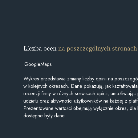
Liczba ocen
na poszczególnych stronach
GoogleMaps
Wykres przedstawia zmiany liczby opinii na poszczegó
w kolejnych okresach. Dane pokazują, jak kształtowała 
recenzji firmy w różnych serwisach opinii, umożliwiając
udziału oraz aktywności użytkowników na każdej z plat
Prezentowane wartości obejmują wyłącznie okres, dla
dostępne były dane.