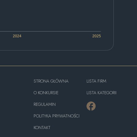
2024
2025
STRONA GŁÓWNA
LISTA FIRM
O KONKURSIE
LISTA KATEGORII
REGULAMIN
POLITYKA PRYWATNOŚCI
KONTAKT