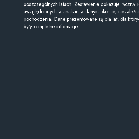
poszczególnych latach. Zestawienie pokazuje łączną li
uwzględnionych w analizie w danym okresie, niezależni
pochodzenia. Dane prezentowane są dla lat, dla któr
były kompletne informacje.