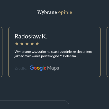
Wybrane
opinie
Radosław K.
Wykonane wszystko na czas i zgodnie ze zleceniem,
jakość malowania perfekcyjne !! Polecam :)
Źródło: