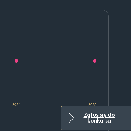
2024
2025
Zgłoś się do
konkursu