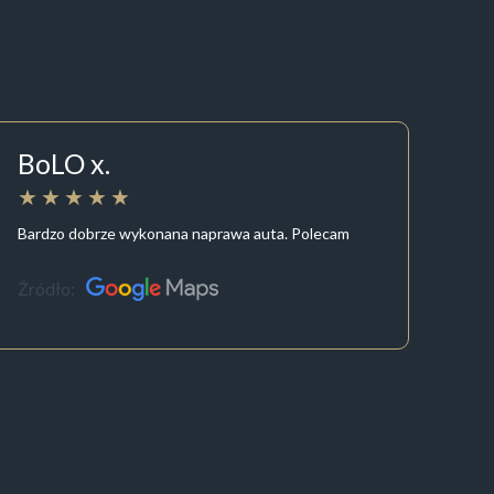
BoLO x.
Bardzo dobrze wykonana naprawa auta. Polecam
Źródło: