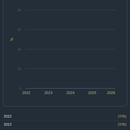
80
60
%
40
20
0
2022
2023
2024
2025
2026
2022
(95%)
2023
(95%)