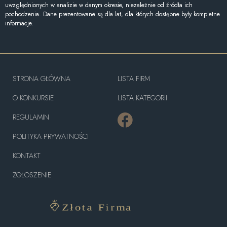
uwzględnionych w analizie w danym okresie, niezależnie od źródła ich
pochodzenia. Dane prezentowane są dla lat, dla których dostępne były kompletne
informacje.
STRONA GŁÓWNA
LISTA FIRM
O KONKURSIE
LISTA KATEGORII
REGULAMIN
POLITYKA PRYWATNOŚCI
KONTAKT
ZGŁOSZENIE