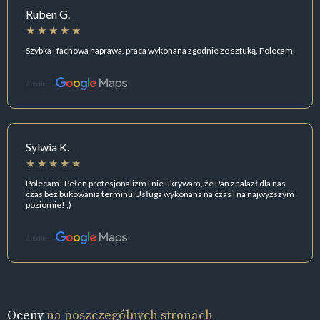
Ruben G.
Szybka i fachowa naprawa, praca wykonana zgodnie ze sztuką. Polecam
Źródło:
Sylwia K.
Polecam! Pełen profesjonalizm i nie ukrywam, że Pan znalazł dla nas
czas bez bukowania terminu.Usługa wykonana na czas i na najwyższym
poziomie! ;)
Źródło:
Oceny
na poszczególnych stronach