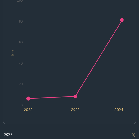
100
80
60
Ilość
40
20
0
2022
2023
2024
2022
(6)