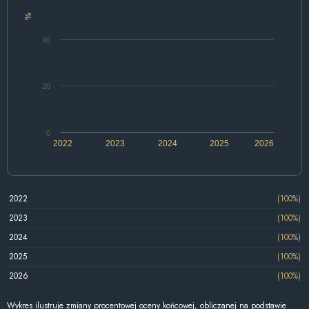
%
40
20
0
2022
2023
2024
2025
2026
2022
(100%)
2023
(100%)
2024
(100%)
2025
(100%)
2026
(100%)
Wykres ilustruje zmiany procentowej oceny końcowej, obliczanej na podstawie