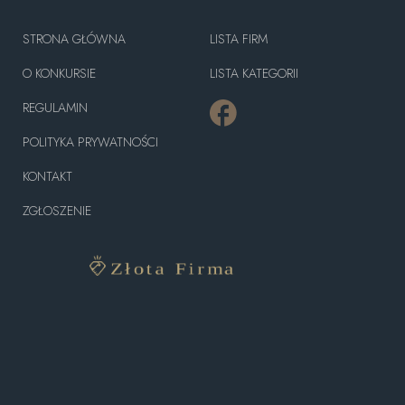
STRONA GŁÓWNA
LISTA FIRM
O KONKURSIE
LISTA KATEGORII
REGULAMIN
POLITYKA PRYWATNOŚCI
KONTAKT
ZGŁOSZENIE