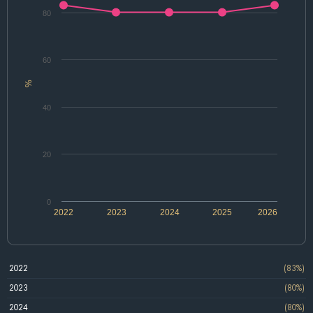
80
60
%
40
20
0
2022
2023
2024
2025
2026
2022
(83%)
2023
(80%)
2024
(80%)