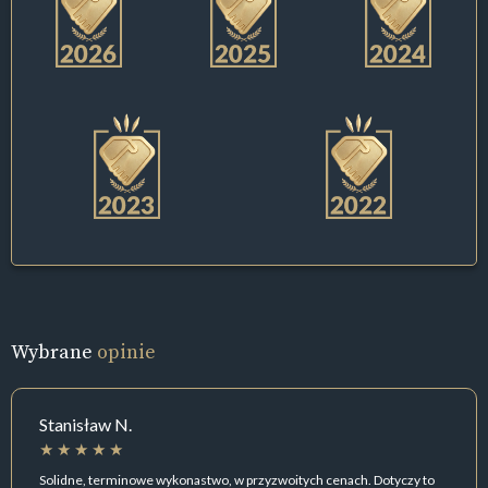
Wybrane
opinie
Stanisław N.
Solidne, terminowe wykonastwo, w przyzwoitych cenach. Dotyczy to