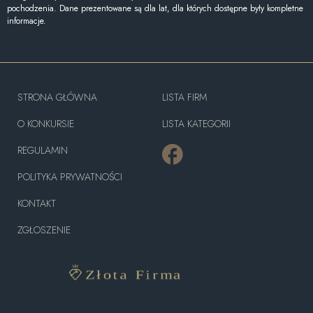
pochodzenia. Dane prezentowane są dla lat, dla których dostępne były kompletne
informacje.
STRONA GŁÓWNA
LISTA FIRM
O KONKURSIE
LISTA KATEGORII
REGULAMIN
POLITYKA PRYWATNOŚCI
KONTAKT
ZGŁOSZENIE