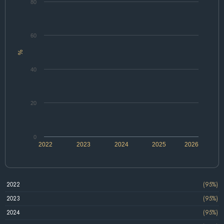
80
60
%
40
20
0
2022
2023
2024
2025
2026
2022
(95%)
2023
(95%)
2024
(95%)