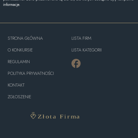
informacje.
STRONA GŁÓWNA
LISTA FIRM
O KONKURSIE
LISTA KATEGORII
REGULAMIN
POLITYKA PRYWATNOŚCI
KONTAKT
ZGŁOSZENIE