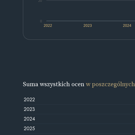
20
0
2022
2023
2024
Suma wszystkich ocen
w poszczególnych
2022
2023
2024
2025