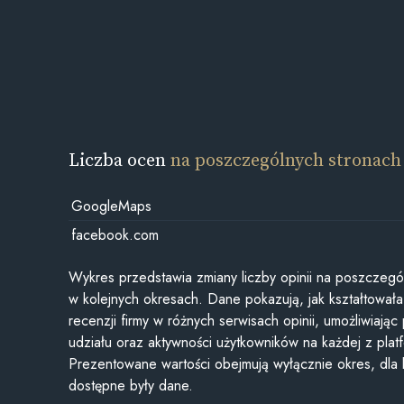
Liczba ocen
na poszczególnych stronach
GoogleMaps
facebook.com
Wykres przedstawia zmiany liczby opinii na poszczegó
w kolejnych okresach. Dane pokazują, jak kształtowała 
recenzji firmy w różnych serwisach opinii, umożliwiając
udziału oraz aktywności użytkowników na każdej z plat
Prezentowane wartości obejmują wyłącznie okres, dla
dostępne były dane.