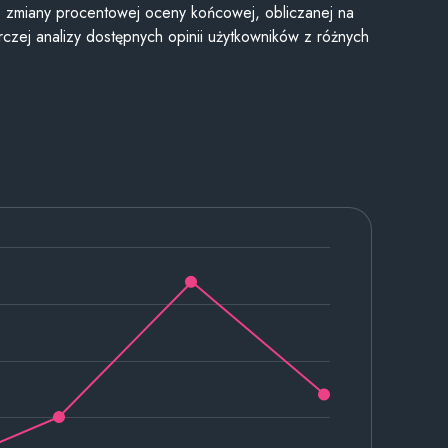
je zmiany procentowej oceny końcowej, obliczanej na
czej analizy dostępnych opinii użytkowników z różnych