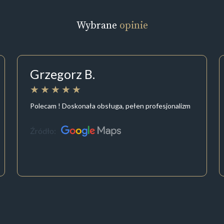
Wybrane
opinie
Grzegorz B.
Polecam ! Doskonała obsługa, pełen profesjonalizm
Źródło: