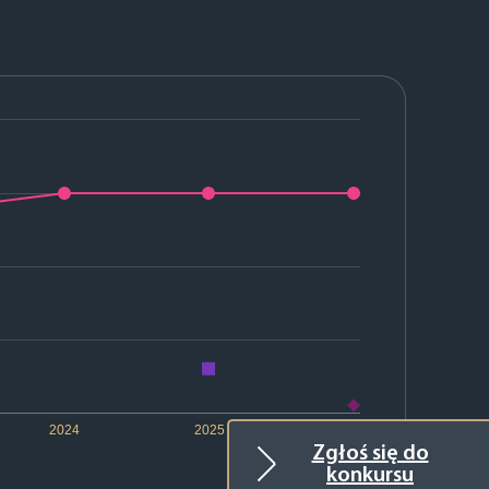
2024
2025
2026
Zgłoś się do
konkursu