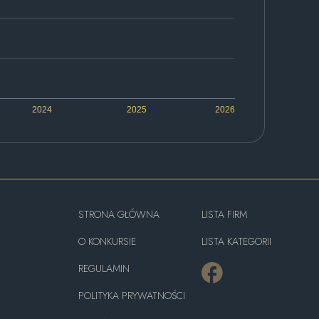
2024
2025
2026
STRONA GŁÓWNA
LISTA FIRM
O KONKURSIE
LISTA KATEGORII
REGULAMIN
POLITYKA PRYWATNOŚCI