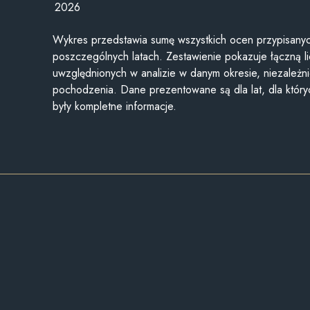
2026
Wykres przedstawia sumę wszystkich ocen przypisanyc
poszczególnych latach. Zestawienie pokazuje łączną li
uwzględnionych w analizie w danym okresie, niezależni
pochodzenia. Dane prezentowane są dla lat, dla któr
były kompletne informacje.