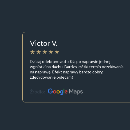
Victor V.
Dzisiaj odebrane auto Kia po naprawie jednej
wgniotki na dachu. Bardzo krótki termin oczekiwania
na naprawę. Efekt naprawy bardzo dobry,
zdecydowanie polecam!
Źródło: