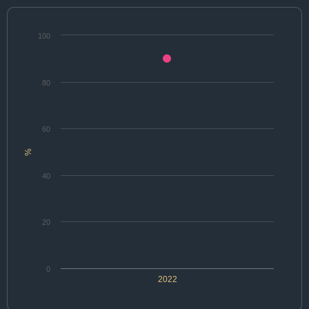
100
80
60
%
40
20
0
2022