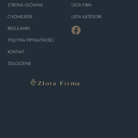
STRONA GŁÓWNA
LISTA FIRM
O KONKURSIE
LISTA KATEGORII
REGULAMIN
POLITYKA PRYWATNOŚCI
KONTAKT
ZGŁOSZENIE