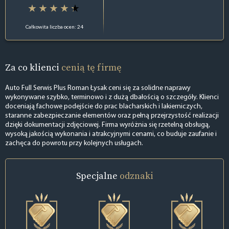
Całkowita liczba ocen: 24
Za co klienci
cenią tę firmę
Auto Full Serwis Plus Roman Łysak ceni się za solidne naprawy
wykonywane szybko, terminowo i z dużą dbałością o szczegóły. Klienci
doceniają fachowe podejście do prac blacharskich i lakierniczych,
staranne zabezpieczanie elementów oraz pełną przejrzystość realizacji
dzięki dokumentacji zdjęciowej. Firma wyróżnia się rzetelną obsługą,
wysoką jakością wykonania i atrakcyjnymi cenami, co buduje zaufanie i
zachęca do powrotu przy kolejnych usługach.
Specjalne
odznaki