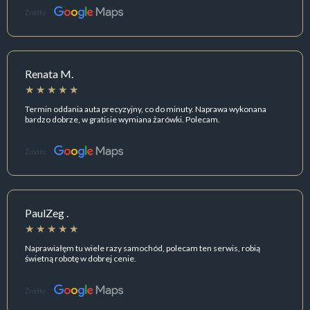
Źródło:
Renata M.
Termin oddania auta precyzyjny, co do minuty. Naprawa wykonana
bardzo dobrze, w gratisie wymiana żarówki. Polecam.
Źródło:
PaulZeg .
Naprawiałęm tu wiele razy samochód, polecam ten serwis, robią
świetną robotę w dobrej cenie.
Źródło: