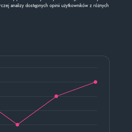
czej analizy dostępnych opinii użytkowników z różnych