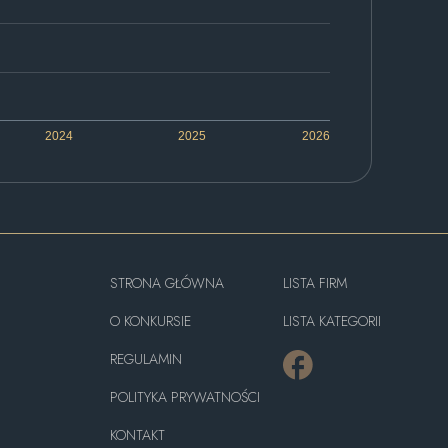
2024
2025
2026
STRONA GŁÓWNA
LISTA FIRM
O KONKURSIE
LISTA KATEGORII
REGULAMIN
POLITYKA PRYWATNOŚCI
KONTAKT