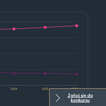
2024
2025
2026
Zgłoś się do
konkursu