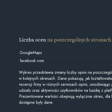
Liczba ocen
na poszczególnych stronach
GoogleMaps
facebook.com
Wykres przedstawia zmiany liczby opinii na poszczegó
w kolejnych okresach. Dane pokazują, jak kształtowała 
recenzji firmy w różnych serwisach opinii, umożliwiając
udziału oraz aktywności użytkowników na każdej z plat
Prezentowane wartości obejmują wyłącznie okres, dla
dostępne były dane.