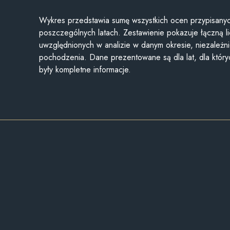
Wykres przedstawia sumę wszystkich ocen przypisanyc
poszczególnych latach. Zestawienie pokazuje łączną li
uwzględnionych w analizie w danym okresie, niezależni
pochodzenia. Dane prezentowane są dla lat, dla któr
były kompletne informacje.