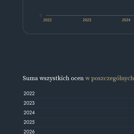
0
2022
2023
2024
Suma wszystkich ocen
w poszczególnych
2022
2023
2024
2025
2026