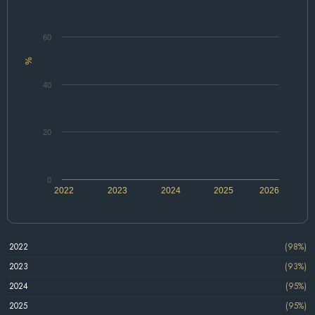
60
%
40
20
0
2022
2023
2024
2025
2026
2022
(98%)
2023
(93%)
2024
(95%)
2025
(95%)