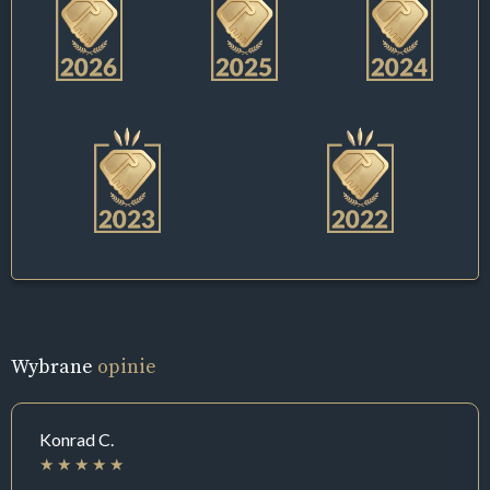
Wybrane
opinie
Konrad C.