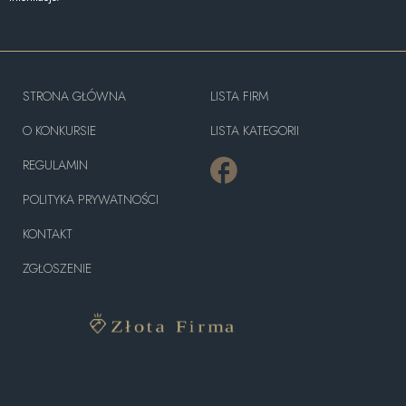
STRONA GŁÓWNA
LISTA FIRM
O KONKURSIE
LISTA KATEGORII
REGULAMIN
POLITYKA PRYWATNOŚCI
KONTAKT
ZGŁOSZENIE