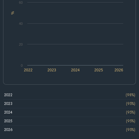
60
%
40
20
0
2022
2023
2024
2025
2026
2022
(98%)
2023
(95%)
2024
(95%)
2025
(95%)
2026
(95%)