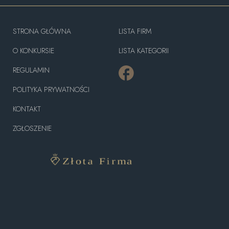
STRONA GŁÓWNA
LISTA FIRM
O KONKURSIE
LISTA KATEGORII
REGULAMIN
POLITYKA PRYWATNOŚCI
KONTAKT
ZGŁOSZENIE