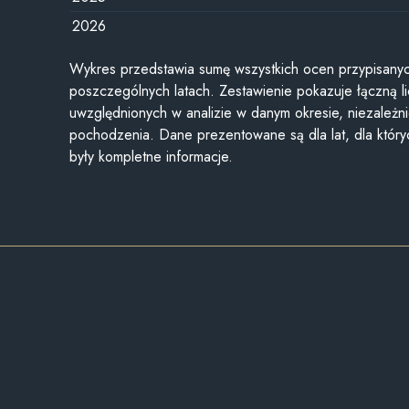
2026
Wykres przedstawia sumę wszystkich ocen przypisanyc
poszczególnych latach. Zestawienie pokazuje łączną li
uwzględnionych w analizie w danym okresie, niezależni
pochodzenia. Dane prezentowane są dla lat, dla któr
były kompletne informacje.