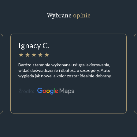
Wybrane
opinie
Ignacy C.
Bardzo starannie wykonana usługa lakierowania,
widać doświadczenie i dbałość o szczegóły. Auto
wygląda jak nowe, a kolor został idealnie dobrany.
Źródło: