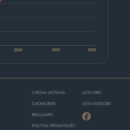
2024
2025
2026
STRONA GŁÓWNA
LISTA FIRM
O KONKURSIE
LISTA KATEGORII
REGULAMIN
POLITYKA PRYWATNOŚCI