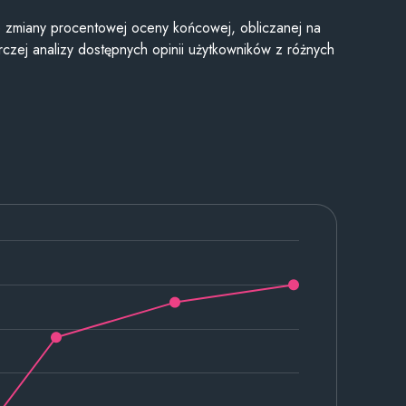
je zmiany procentowej oceny końcowej, obliczanej na
czej analizy dostępnych opinii użytkowników z różnych