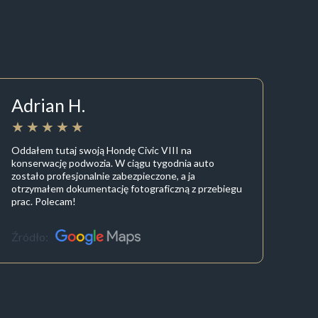
Adrian H.
Oddałem tutaj swoją Hondę Civic VIII na
konserwację podwozia. W ciągu tygodnia auto
zostało profesjonalnie zabezpieczone, a ja
otrzymałem dokumentację fotograficzną z przebiegu
prac. Polecam!
Źródło: