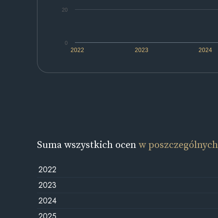
20
0
2022
2023
2024
Suma wszystkich ocen
w poszczególnych
2022
2023
2024
2025