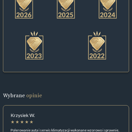
Wybrane
opinie
Krzysiek W.
Polerowanie auta i serwis klimatyzacji wykonane wzorowo i sprawnie,